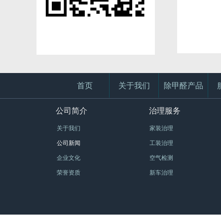
首页
关于我们
除甲醛产品
公司简介
治理服务
关于我们
家装治理
公司新闻
工装治理
企业文化
空气检测
荣誉资质
新车治理