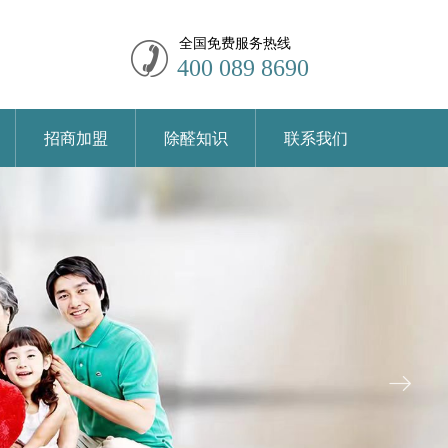
全国免费服务热线
400 089 8690
招商加盟
除醛知识
联系我们
ꁹ