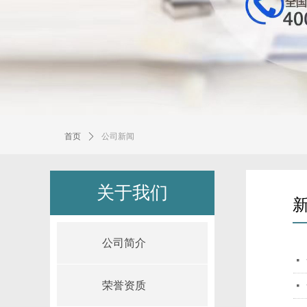
首页
ꄲ
公司新闻
关于我们
公司简介
넷
荣誉资质
넷