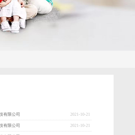
技有限公司
2021-10-21
技有限公司
2021-10-21