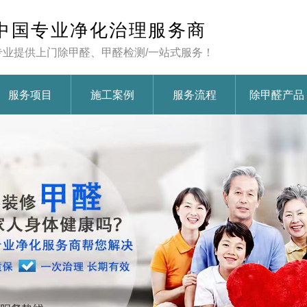
中国专业净化治理服务商
专业提供上门除甲醛、甲醛检测/一站式服务！
服务项目
施工案例
服务流程
除甲醛产品