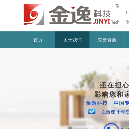
首页
关于我们
荣誉资质
ꂃ