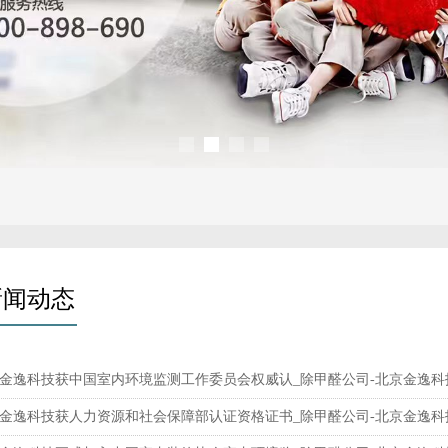
新闻动态
金逸科技获中国室内环境监测工作委员会权威认_除甲醛公司-北京金逸科
金逸科技获人力资源和社会保障部认证资格证书_除甲醛公司-北京金逸科