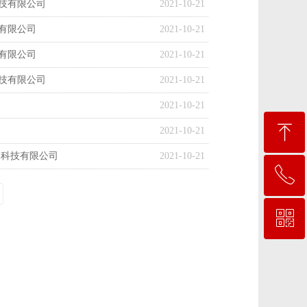
技有限公司
2021-10-21
有限公司
2021-10-21
有限公司
2021-10-21
技有限公司
2021-10-21
2021-10-21
ꁸ
2021-10-21
逸科技有限公司
2021-10-21
ꂅ
回到顶部
ꀥ
4001-566-596
微信二维码