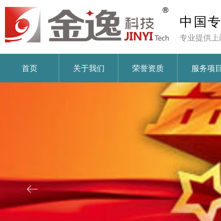
中国
专业提供上
首页
关于我们
荣誉资质
服务项
ꂃ